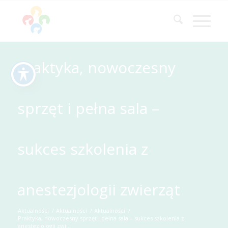
Praktyka, nowoczesny
sprzęt i pełna sala –
sukces szkolenia z
anestezjologii zwierząt
Aktualności
/
Aktualności
/
Aktualności
/
Praktyka, nowoczesny sprzęt i pełna sala – sukces szkolenia z
anestezjologii zwi...