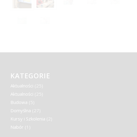
KATEGORIE
Aktualności
(25)
Aktualności
(25)
Budowa
(5)
Domyślna
(27)
Kursy i Szkolenia
(2)
Nabór
(1)